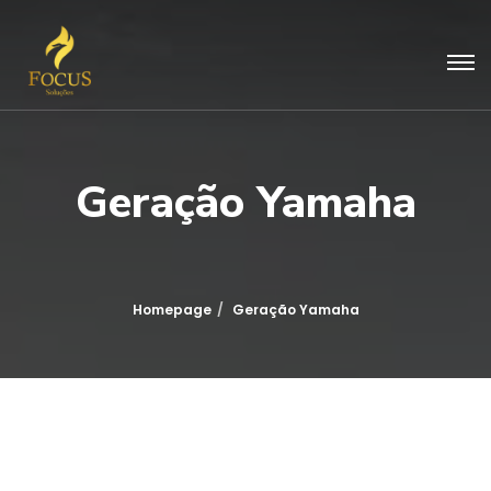
Geração Yamaha
Homepage
Geração Yamaha