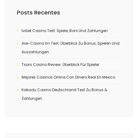
Posts Recentes
Ivibet Casino Test: Spiele, Boni Und Zahlungen
Axe-Casino Im Test: Überblick Zu Bonus, Spielen Und
Auszahlungen
Tsars Casino Review: Überblick Für Spieler
Mejores Casinos Online Con Dinero Real En México
Kakadu Casino Deutschland Test Zu Bonus &
Zahlungen