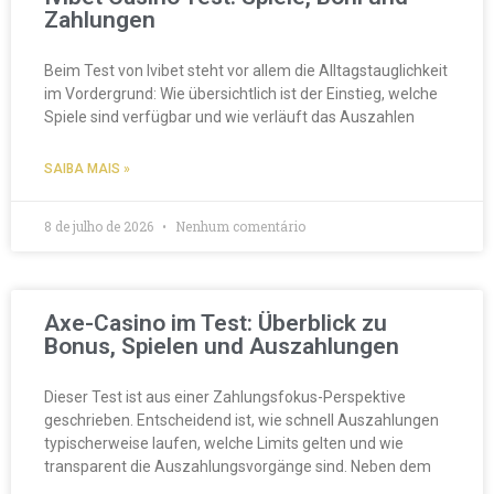
Zahlungen
Beim Test von Ivibet steht vor allem die Alltagstauglichkeit
im Vordergrund: Wie übersichtlich ist der Einstieg, welche
Spiele sind verfügbar und wie verläuft das Auszahlen
SAIBA MAIS »
8 de julho de 2026
Nenhum comentário
Axe-Casino im Test: Überblick zu
Bonus, Spielen und Auszahlungen
Dieser Test ist aus einer Zahlungsfokus-Perspektive
geschrieben. Entscheidend ist, wie schnell Auszahlungen
typischerweise laufen, welche Limits gelten und wie
transparent die Auszahlungsvorgänge sind. Neben dem