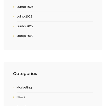
Junho 2026
Julho 2022
Junho 2022
Março 2022
Categorias
Marketing
News