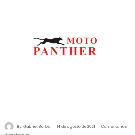
By:
Gabriel Borba
Comentários
14 de agosto de 2021
desativados