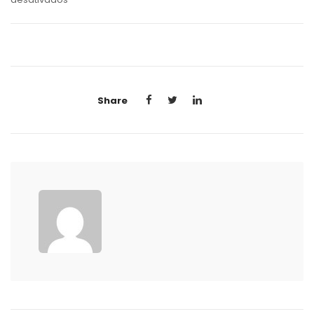
Share