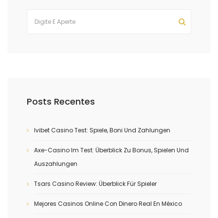
Posts Recentes
Ivibet Casino Test: Spiele, Boni Und Zahlungen
Axe-Casino Im Test: Überblick Zu Bonus, Spielen Und
Auszahlungen
Tsars Casino Review: Überblick Für Spieler
Mejores Casinos Online Con Dinero Real En México