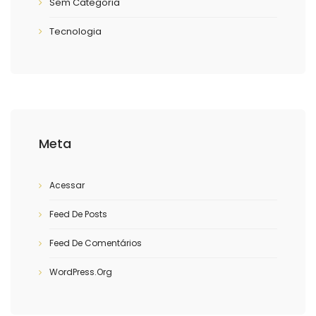
Sem Categoria
Tecnologia
Meta
Acessar
Feed De Posts
Feed De Comentários
WordPress.org