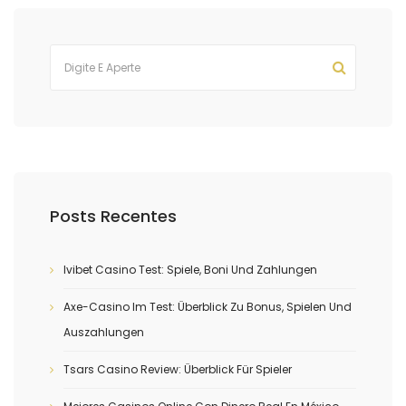
Posts Recentes
Ivibet Casino Test: Spiele, Boni Und Zahlungen
Axe-Casino Im Test: Überblick Zu Bonus, Spielen Und
Auszahlungen
Tsars Casino Review: Überblick Für Spieler