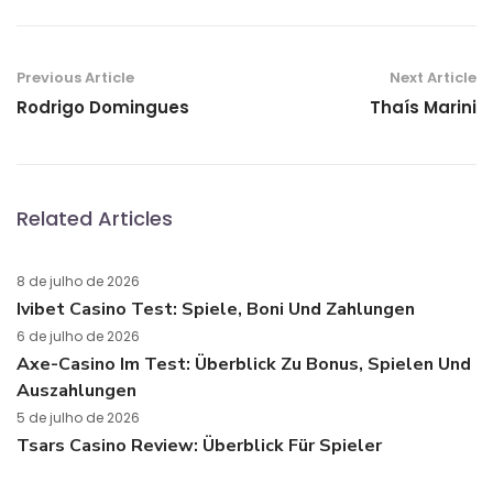
Previous Article
Next Article
Rodrigo Domingues
Thaís Marini
Related Articles
8 de julho de 2026
Ivibet Casino Test: Spiele, Boni Und Zahlungen
6 de julho de 2026
Axe-Casino Im Test: Überblick Zu Bonus, Spielen Und
Auszahlungen
5 de julho de 2026
Tsars Casino Review: Überblick Für Spieler