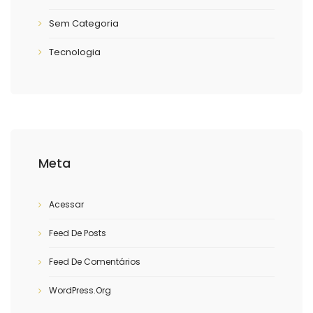
Sem Categoria
Tecnologia
Meta
Acessar
Feed De Posts
Feed De Comentários
WordPress.org