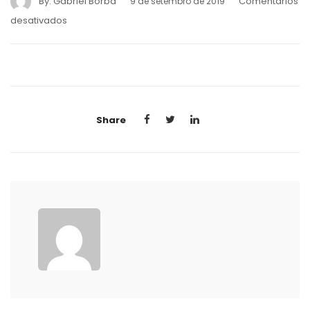
By:
Gabriel Borba
Comentários
9 de setembro de 2019
desativados
Share